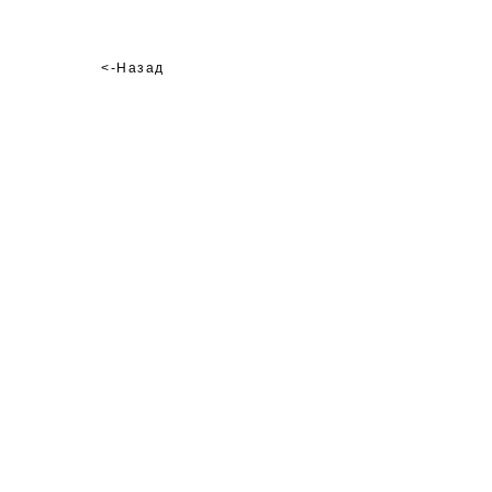
<-Назад