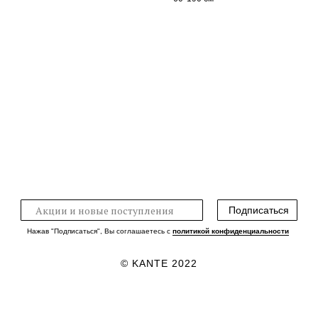
Подписаться
Нажав "Подписаться", Вы соглашаетесь с
политикой конфиденциальности
© KANTE 2022