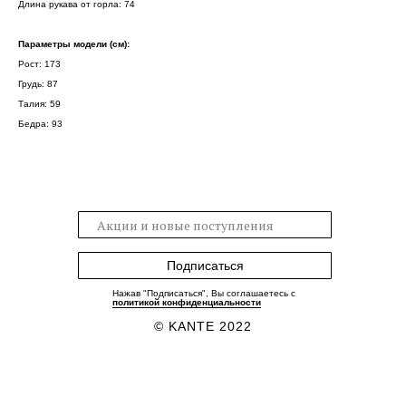
Длина рукава от горла: 74
Параметры модели (см):
Рост: 173
Грудь: 87
Талия: 59
Бедра: 93
Подписаться
Нажав "Подписаться", Вы соглашаетесь с
политикой конфиденциальности
© KANTE 2022