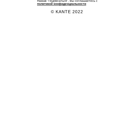
Нажав "Подписаться", Вы соглашаетесь с
политикой конфиденциальности
© KANTE 2022